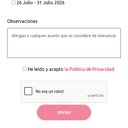
26 Julio - 31 Julio 2026
Observaciones
He leído y acepto
la Política de Privacidad