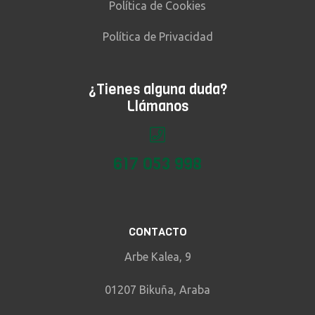
Política de Cookies
Política de Privacidad
¿Tienes alguna duda?
Llámanos
617 053 998
CONTACTO
Arbe Kalea, 9
01207 Bikuña, Araba