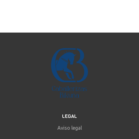
LEGAL
Aviso legal