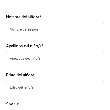
Nombre del niño/a*
Apellidos del niño/a*
Edad del niño/a
Soy su*