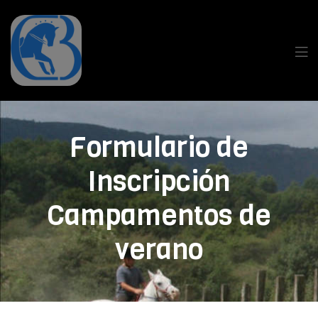
Formulario de
Inscripción
Campamentos de
verano