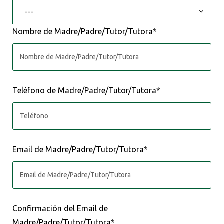
Nombre de Madre/Padre/Tutor/Tutora*
Teléfono de Madre/Padre/Tutor/Tutora*
Email de Madre/Padre/Tutor/Tutora*
Confirmación del Email de
Madre/Padre/Tutor/Tutora*