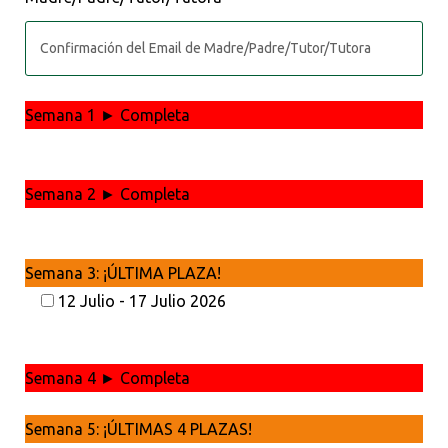
Semana 1 ► Completa
Semana 2 ► Completa
Semana 3: ¡ÚLTIMA PLAZA!
12 Julio - 17 Julio 2026
Semana 4 ► Completa
Semana 5: ¡ÚLTIMAS 4 PLAZAS!