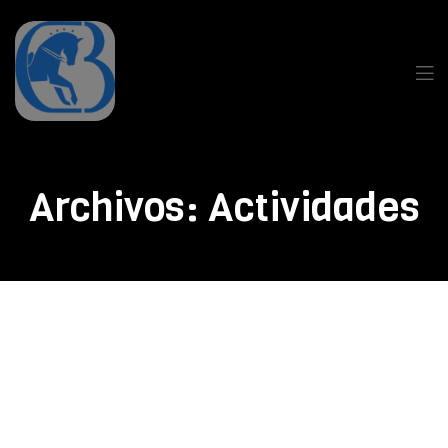
Archivos:
Actividades