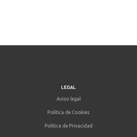
LEGAL
Aviso legal
Política de Cookies
Política de Privacidad